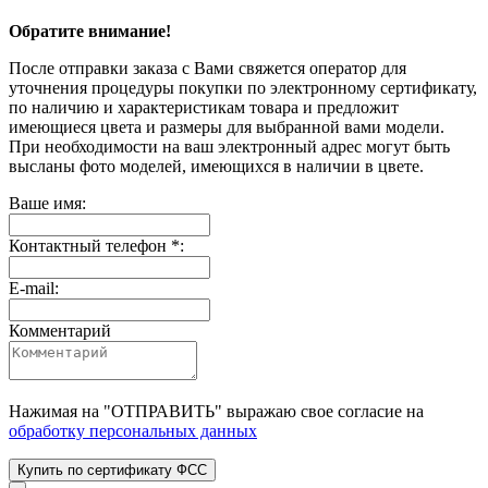
Обратите внимание!
После отправки заказа с Вами свяжется оператор для
уточнения процедуры покупки по электронному сертификату,
по наличию и характеристикам товара и предложит
имеющиеся цвета и размеры для выбранной вами модели.
При необходимости на ваш электронный адрес могут быть
высланы фото моделей, имеющихся в наличии в цвете.
Ваше имя:
Контактный телефон *:
E-mail:
Комментарий
Нажимая на "
ОТПРАВИТЬ
" выражаю свое согласие на
обработку персональных данных
Купить по сертификату ФСС