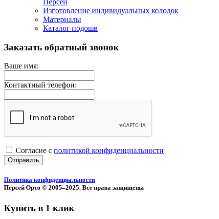
Персей
Изготовление индивидуальных колодок
Материалы
Каталог подошв
Заказать обратный звонок
Ваше имя:
Контактный телефон:
Согласие с
политикой конфиденциальности
Отправить
Политика конфиденциальности
Персей Орто © 2005–2025. Все права защищены
Купить в 1 клик