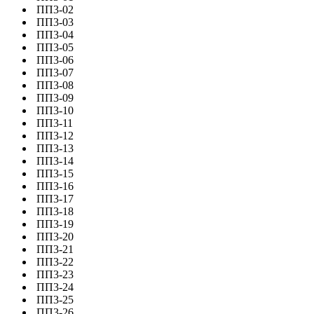
ПП3-02
ПП3-03
ПП3-04
ПП3-05
ПП3-06
ПП3-07
ПП3-08
ПП3-09
ПП3-10
ПП3-11
ПП3-12
ПП3-13
ПП3-14
ПП3-15
ПП3-16
ПП3-17
ПП3-18
ПП3-19
ПП3-20
ПП3-21
ПП3-22
ПП3-23
ПП3-24
ПП3-25
ПП3-26