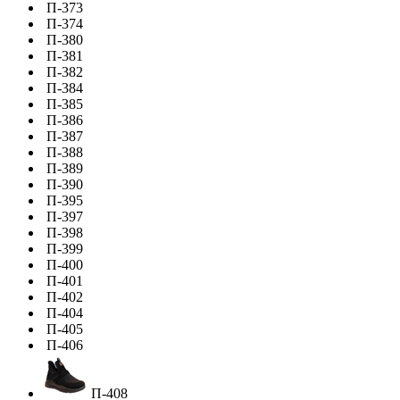
П-373
П-374
П-380
П-381
П-382
П-384
П-385
П-386
П-387
П-388
П-389
П-390
П-395
П-397
П-398
П-399
П-400
П-401
П-402
П-404
П-405
П-406
П-408