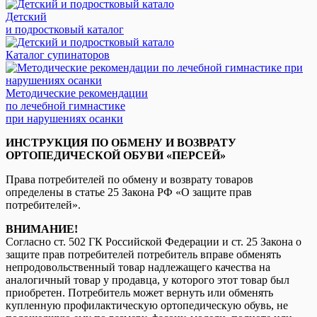
Детский
и подростковый каталог
Каталог супинаторов
Методические рекомендации
по лечебной гимнастике
при нарушениях осанки
ИНСТРУКЦИЯ ПО ОБМЕНУ И ВОЗВРАТУ
ОРТОПЕДИЧЕСКОЙ ОБУВИ «ПЕРСЕЙ»
Права потребителей по обмену и возврату товаров
определены в статье 25 Закона РФ «О защите прав
потребителей».
ВНИМАНИЕ!
Согласно ст. 502 ГК Российской Федерации и ст. 25 Закона о
защите прав потребителей потребитель вправе обменять
непродовольственный товар надлежащего качества на
аналогичный товар у продавца, у которого этот товар был
приобретен. Потребитель может вернуть или обменять
купленную профилактическую ортопедическую обувь, не