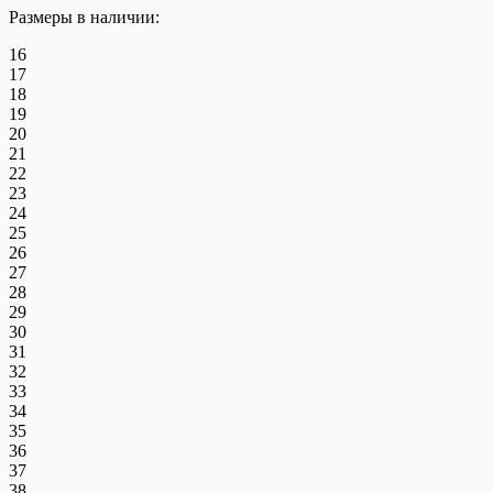
Размеры в наличии:
16
17
18
19
20
21
22
23
24
25
26
27
28
29
30
31
32
33
34
35
36
37
38