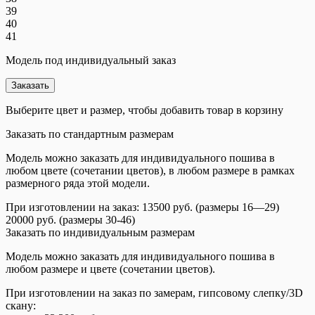
39
40
41
Модель под индивидуальный заказ
Заказать
Выберите цвет и размер, чтобы добавить товар в корзину
Заказать по стандартным размерам
Модель можно заказать для индивидуального пошива в
любом цвете (сочетании цветов), в любом размере в рамках
размерного ряда этой модели.
При изготовлении на заказ: 13500 руб. (размеры 16—29)
20000 руб. (размеры 30-46)
Заказать по индивидуальным размерам
Модель можно заказать для индивидуального пошива в
любом размере и цвете (сочетании цветов).
При изготовлении на заказ по замерам, гипсовому слепку/3D
скану: