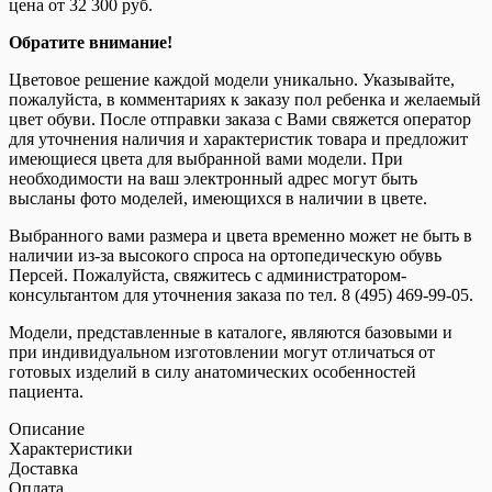
цена от 32 300 руб.
Обратите внимание!
Цветовое решение каждой модели уникально. Указывайте,
пожалуйста, в комментариях к заказу пол ребенка и желаемый
цвет обуви. После отправки заказа с Вами свяжется оператор
для уточнения наличия и характеристик товара и предложит
имеющиеся цвета для выбранной вами модели. При
необходимости на ваш электронный адрес могут быть
высланы фото моделей, имеющихся в наличии в цвете.
Выбранного вами размера и цвета временно может не быть в
наличии из-за высокого спроса на ортопедическую обувь
Персей. Пожалуйста, свяжитесь с администратором-
консультантом для уточнения заказа по тел. 8 (495) 469-99-05.
Модели, представленные в каталоге, являются базовыми и
при индивидуальном изготовлении могут отличаться от
готовых изделий в силу анатомических особенностей
пациента.
Описание
Характеристики
Доставка
Оплата