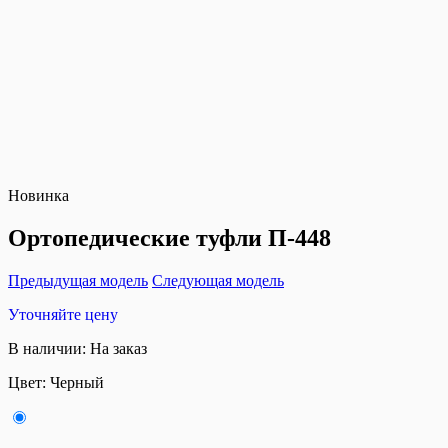
Новинка
Ортопедические туфли П-448
Предыдущая модель
Следующая модель
Уточняйте цену
В наличии:
На заказ
Цвет:
Черный