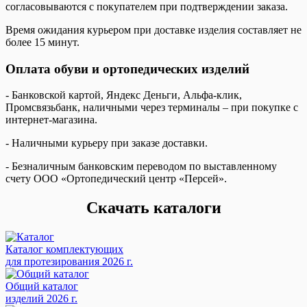
согласовываются с покупателем при подтверждении заказа.
Время ожидания курьером при доставке изделия составляет не
более 15 минут.
Оплата обуви и ортопедических изделий
- Банковской картой, Яндекс Деньги, Альфа-клик,
Промсвязьбанк, наличными через терминалы – при покупке с
интернет-магазина.
- Наличными курьеру при заказе доставки.
- Безналичным банковским переводом по выставленному
счету ООО «Ортопедический центр «Персей».
Скачать каталоги
Каталог комплектующих
для протезирования 2026 г.
Общий каталог
изделий 2026 г.