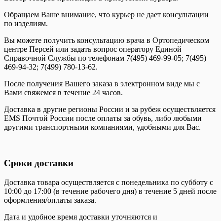
Обращаем Ваше внимание, что курьер не дает консультации
по изделиям.
Вы можете получить консультацию врача в Ортопедическом
центре Персей или задать вопрос оператору Единой
Справочной Службы по телефонам 7(495) 469-99-05; 7(495)
469-94-32; 7(499) 780-13-62.
После получения Вашего заказа в электронном виде мы с
Вами свяжемся в течение 24 часов.
Доставка в другие регионы России и за рубеж осуществляется
EMS Почтой России после оплаты за обувь, либо любыми
другими транспортными компаниями, удобными для Вас.
Сроки доставки
Доставка товара осуществляется с понедельника по субботу с
10:00 до 17:00 (в течение рабочего дня) в течение 5 дней после
оформления/оплаты заказа.
Дата и удобное время доставки уточняются и