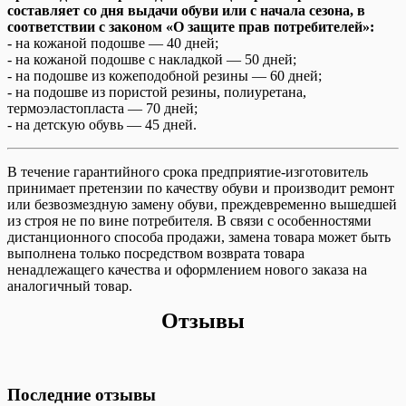
составляет со дня выдачи обуви или с начала сезона, в
соответствии с законом «О защите прав потребителей»:
- на кожаной подошве — 40 дней;
- на кожаной подошве с накладкой — 50 дней;
- на подошве из кожеподобной резины — 60 дней;
- на подошве из пористой резины, полиуретана,
термоэластопласта — 70 дней;
- на детскую обувь — 45 дней.
В течение гарантийного срока предприятие-изготовитель
принимает претензии по качеству обуви и производит ремонт
или безвозмездную замену обуви, преждевременно вышедшей
из строя не по вине потребителя. В связи с особенностями
дистанционного способа продажи, замена товара может быть
выполнена только посредством возврата товара
ненадлежащего качества и оформлением нового заказа на
аналогичный товар.
Отзывы
Последние отзывы