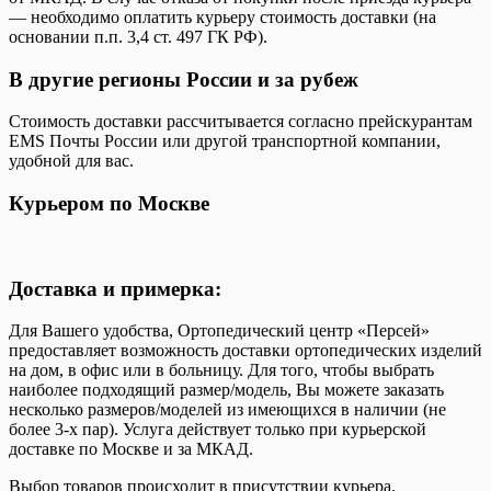
— необходимо оплатить курьеру стоимость доставки (на
основании п.п. 3,4 ст. 497 ГК РФ).
В другие регионы России и за рубеж
Стоимость доставки рассчитывается согласно прейскурантам
EMS Почты России или другой транспортной компании,
удобной для вас.
Курьером по Москве
Доставка и примерка:
Для Вашего удобства, Ортопедический центр «Персей»
предоставляет возможность доставки ортопедических изделий
на дом, в офис или в больницу. Для того, чтобы выбрать
наиболее подходящий размер/модель, Вы можете заказать
несколько размеров/моделей из имеющихся в наличии (не
более 3-х пар). Услуга действует только при курьерской
доставке по Москве и за МКАД.
Выбор товаров происходит в присутствии курьера.