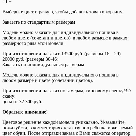
-
1
+
Выберите цвет и размер, чтобы добавить товар в корзину
Заказать по стандартным размерам
Модель можно заказать для индивидуального пошива в
любом цвете (сочетании цветов), в любом размере в рамках
размерного ряда этой модели.
При изготовлении на заказ: 13500 руб. (размеры 16—29)
20000 руб. (размеры 30-46)
Заказать по индивидуальным размерам
Модель можно заказать для индивидуального пошива в
любом размере и цвете (сочетании цветов).
При изготовлении на заказ по замерам, гипсовому слепку/3D
скану:
цена от 32 300 руб.
Обратите внимание!
Цветовое решение каждой модели уникально. Указывайте,
пожалуйста, в комментариях к заказу пол ребенка и желаемый
цвет обуви. После отправки заказа с Вами свяжется оператор