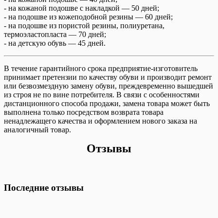
- на кожаной подошве с накладкой — 50 дней;
- на подошве из кожеподобной резины — 60 дней;
- на подошве из пористой резины, полиуретана,
термоэластопласта — 70 дней;
- на детскую обувь — 45 дней.
В течение гарантийного срока предприятие-изготовитель
принимает претензии по качеству обуви и производит ремонт
или безвозмездную замену обуви, преждевременно вышедшей
из строя не по вине потребителя. В связи с особенностями
дистанционного способа продажи, замена товара может быть
выполнена только посредством возврата товара
ненадлежащего качества и оформлением нового заказа на
аналогичный товар.
Отзывы
Последние отзывы