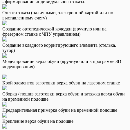
- формирование индивидуального заказа.
Оплата заказа (наличными, электронной картой или по
выставленному счету)
Создание ортопедической колодки (вручную или на
фрезерном станке с ЧПУ управлением)
Создание вкладного корригирующего элемента (стелька,
тутор)
Моделирование верха обуви (вручную или в программе 3D
моделирования)
Крой элементов заготовки верха обуви на лазерном станке
Сборка / пошив заготовки верха обуви и затяжка верха обуви
на временной подошве
Предварительная примерка обуви на временной подошве
Крепление верха обуви на подошве