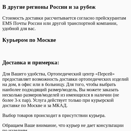
В другие регионы России и за рубеж
Стоимость доставки рассчитывается согласно прейскурантам
EMS Почты России или другой транспортной компании,
удобной для вас.
Курьером по Москве
Доставка и примерка:
Для Вашего удобства, Ортопедический центр «Персей»
предоставляет возможность доставки ортопедических изделий
на дом, в офис или в больницу. Для того, чтобы выбрать
наиболее подходящий размер/модель, Вы можете заказать
несколько размеров/моделей из имеющихся в наличии (не
более 3-х пар). Услуга действует только при курьерской
доставке по Москве и за МКАД.
Выбор товаров происходит в присутствии курьера.
Обращаем Ваше внимание, что курьер не дает консультации
по изделиям.