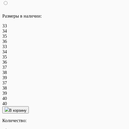
Размеры в наличии:
33
34
35
36
33
34
35
36
37
38
39
37
38
39
40
40
В корзину
Количество: