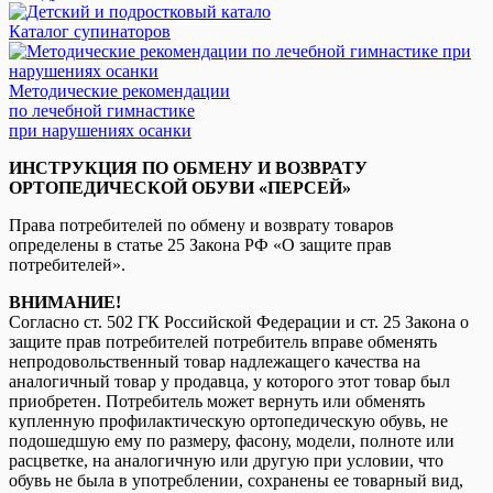
Каталог супинаторов
Методические рекомендации
по лечебной гимнастике
при нарушениях осанки
ИНСТРУКЦИЯ ПО ОБМЕНУ И ВОЗВРАТУ
ОРТОПЕДИЧЕСКОЙ ОБУВИ «ПЕРСЕЙ»
Права потребителей по обмену и возврату товаров
определены в статье 25 Закона РФ «О защите прав
потребителей».
ВНИМАНИЕ!
Согласно ст. 502 ГК Российской Федерации и ст. 25 Закона о
защите прав потребителей потребитель вправе обменять
непродовольственный товар надлежащего качества на
аналогичный товар у продавца, у которого этот товар был
приобретен. Потребитель может вернуть или обменять
купленную профилактическую ортопедическую обувь, не
подошедшую ему по размеру, фасону, модели, полноте или
расцветке, на аналогичную или другую при условии, что
обувь не была в употреблении, сохранены ее товарный вид,