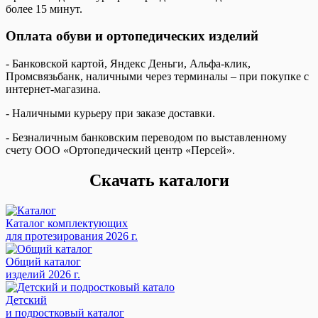
более 15 минут.
Оплата обуви и ортопедических изделий
- Банковской картой, Яндекс Деньги, Альфа-клик,
Промсвязьбанк, наличными через терминалы – при покупке с
интернет-магазина.
- Наличными курьеру при заказе доставки.
- Безналичным банковским переводом по выставленному
счету ООО «Ортопедический центр «Персей».
Скачать каталоги
Каталог комплектующих
для протезирования 2026 г.
Общий каталог
изделий 2026 г.
Детский
и подростковый каталог