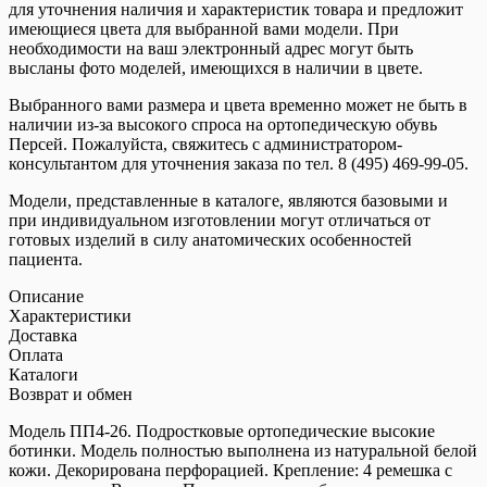
для уточнения наличия и характеристик товара и предложит
имеющиеся цвета для выбранной вами модели. При
необходимости на ваш электронный адрес могут быть
высланы фото моделей, имеющихся в наличии в цвете.
Выбранного вами размера и цвета временно может не быть в
наличии из-за высокого спроса на ортопедическую обувь
Персей. Пожалуйста, свяжитесь с администратором-
консультантом для уточнения заказа по тел. 8 (495) 469-99-05.
Модели, представленные в каталоге, являются базовыми и
при индивидуальном изготовлении могут отличаться от
готовых изделий в силу анатомических особенностей
пациента.
Описание
Характеристики
Доставка
Оплата
Каталоги
Возврат и обмен
Модель ПП4-26. Подростковые ортопедические высокие
ботинки. Модель полностью выполнена из натуральной белой
кожи. Декорирована перфорацией. Крепление: 4 ремешка с