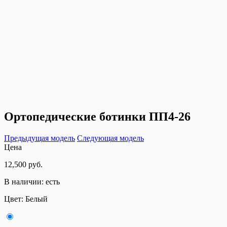
Ортопедические ботинки ПП4-26
Предыдущая модель
Следующая модель
Цена
12,500 руб.
В наличии:
есть
Цвет:
Белый