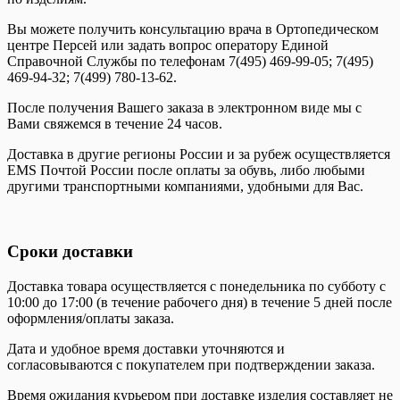
Вы можете получить консультацию врача в Ортопедическом
центре Персей или задать вопрос оператору Единой
Справочной Службы по телефонам 7(495) 469-99-05; 7(495)
469-94-32; 7(499) 780-13-62.
После получения Вашего заказа в электронном виде мы с
Вами свяжемся в течение 24 часов.
Доставка в другие регионы России и за рубеж осуществляется
EMS Почтой России после оплаты за обувь, либо любыми
другими транспортными компаниями, удобными для Вас.
Сроки доставки
Доставка товара осуществляется с понедельника по субботу с
10:00 до 17:00 (в течение рабочего дня) в течение 5 дней после
оформления/оплаты заказа.
Дата и удобное время доставки уточняются и
согласовываются с покупателем при подтверждении заказа.
Время ожидания курьером при доставке изделия составляет не