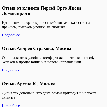
Отзыв от клиента Персей Орто Якова
Ломовицкого
Купил зимние ортопедические ботинки – качество на
прежнем, высоком уровне. не скользят.
Подробнее
Отзыв Андрея Страхова, Москва
Очень для меня удобная, комфортная и качественная обувь.
Успехов в процветании и в новом направлении!
Подробнее
Отзыв Арсена К., Москва
Диана так довольна, что даже домой приходит и не хочет
снимать!
Подробнее