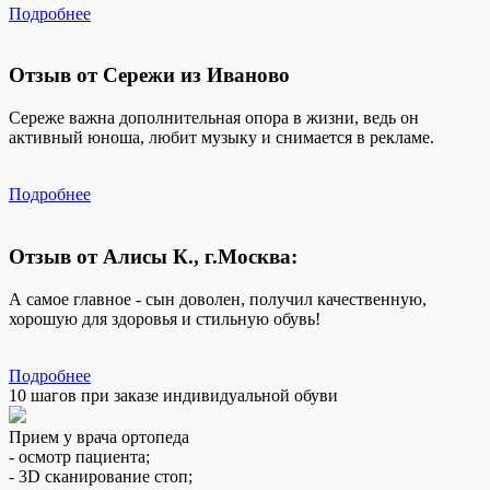
Подробнее
Отзыв от Сережи из Иваново
Сереже важна дополнительная опора в жизни, ведь он
активный юноша, любит музыку и снимается в рекламе.
Подробнее
Отзыв от Алисы К., г.Москва:
А самое главное - сын доволен, получил качественную,
хорошую для здоровья и стильную обувь!
Подробнее
10 шагов при заказе индивидуальной обуви
Прием у врача ортопеда
- осмотр пациента;
- 3D сканирование стоп;