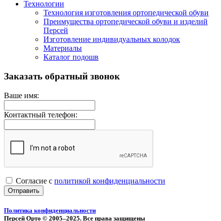
Технологии
Технология изготовления ортопедической обуви
Преимущества ортопедической обуви и изделий
Персей
Изготовление индивидуальных колодок
Материалы
Каталог подошв
Заказать обратный звонок
Ваше имя:
Контактный телефон:
Согласие с
политикой конфиденциальности
Отправить
Политика конфиденциальности
Персей Орто © 2005–2025. Все права защищены