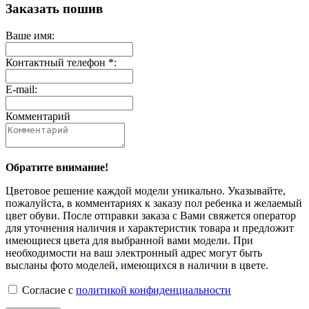
Заказать пошив
Ваше имя:
Контактный телефон *:
E-mail:
Комментарий
Обратите внимание!
Цветовое решение каждой модели уникально. Указывайте,
пожалуйста, в комментариях к заказу пол ребенка и желаемый
цвет обуви. После отправки заказа с Вами свяжется оператор
для уточнения наличия и характеристик товара и предложит
имеющиеся цвета для выбранной вами модели. При
необходимости на ваш электронный адрес могут быть
высланы фото моделей, имеющихся в наличии в цвете.
Согласие с
политикой конфиденциальности