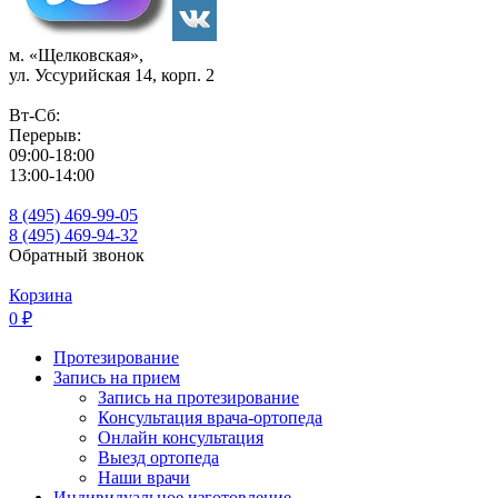
м. «Щелковская»,
ул. Уссурийская 14, корп. 2
Вт-Сб:
Перерыв:
09:00-18:00
13:00-14:00
8 (495) 469-99-05
8 (495) 469-94-32
Обратный звонок
Корзина
0
₽
Протезирование
Запись на прием
Запись на протезирование
Консультация врача-ортопеда
Онлайн консультация
Выезд ортопеда
Наши врачи
Индивидуальное изготовление