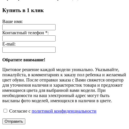
Купить в 1 клик
Ваше имя:
Контактный телефон *:
E-mail:
Обратите внимание!
Цветовое решение каждой модели уникально. Указывайте,
пожалуйста, в комментариях к заказу пол ребенка и желаемый
цвет обуви. После отправки заказа с Вами свяжется оператор
для уточнения наличия и характеристик товара и предложит
имеющиеся цвета для выбранной вами модели. При
необходимости на ваш электронный адрес могут быть
высланы фото моделей, имеющихся в наличии в цвете.
Согласие с
политикой конфиденциальности
Отправить