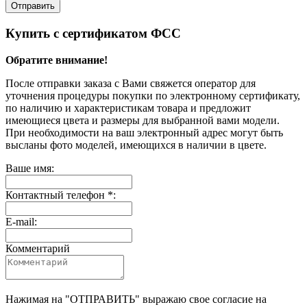
Отправить
Купить с сертификатом ФСС
Обратите внимание!
После отправки заказа с Вами свяжется оператор для
уточнения процедуры покупки по электронному сертификату,
по наличию и характеристикам товара и предложит
имеющиеся цвета и размеры для выбранной вами модели.
При необходимости на ваш электронный адрес могут быть
высланы фото моделей, имеющихся в наличии в цвете.
Ваше имя:
Контактный телефон *:
E-mail:
Комментарий
Нажимая на "
ОТПРАВИТЬ
" выражаю свое согласие на