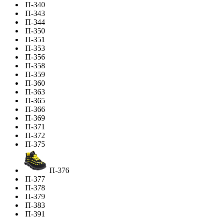
П-340
П-343
П-344
П-350
П-351
П-353
П-356
П-358
П-359
П-360
П-363
П-365
П-366
П-369
П-371
П-372
П-375
П-376
П-377
П-378
П-379
П-383
П-391