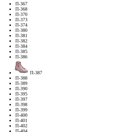
П-367
П-368
П-370
П-373
П-374
П-380
П-381
П-382
П-384
П-385
П-386
П-387
П-388
П-389
П-390
П-395
П-397
П-398
П-399
П-400
П-401
П-402
П-404