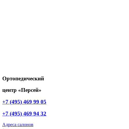
Ортопедический
центр «Персей»
+7 (495) 469 99 05
+7 (495) 469 94 32
Адреса салонов