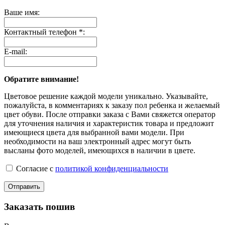
Ваше имя:
Контактный телефон *:
E-mail:
Обратите внимание!
Цветовое решение каждой модели уникально. Указывайте,
пожалуйста, в комментариях к заказу пол ребенка и желаемый
цвет обуви. После отправки заказа с Вами свяжется оператор
для уточнения наличия и характеристик товара и предложит
имеющиеся цвета для выбранной вами модели. При
необходимости на ваш электронный адрес могут быть
высланы фото моделей, имеющихся в наличии в цвете.
Согласие с
политикой конфиденциальности
Отправить
Заказать пошив