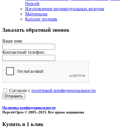
Персей
Изготовление индивидуальных колодок
Материалы
Каталог подошв
Заказать обратный звонок
Ваше имя:
Контактный телефон:
Согласие с
политикой конфиденциальности
Отправить
Политика конфиденциальности
Персей Орто © 2005–2025. Все права защищены
Купить в 1 клик