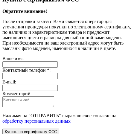
Обратите внимание!
После отправки заказа с Вами свяжется оператор для
уточнения процедуры покупки по электронному сертификату,
по наличию и характеристикам товара и предложит
имеющиеся цвета и размеры для выбранной вами модели.
При необходимости на ваш электронный адрес могут быть
высланы фото моделей, имеющихся в наличии в цвете.
Ваше имя:
Контактный телефон *:
E-mail:
Комментарий
Нажимая на "
ОТПРАВИТЬ
" выражаю свое согласие на
обработку персональных данных
Купить по сертификату ФСС