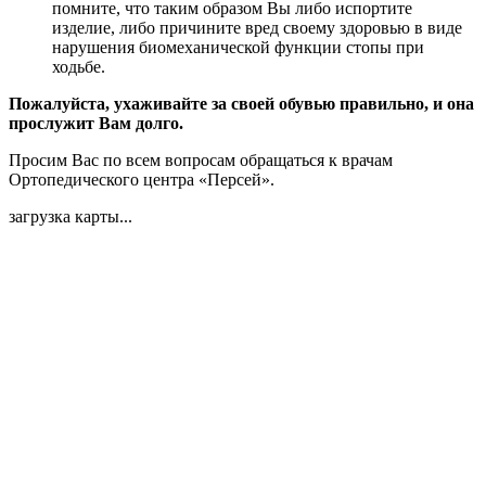
помните, что таким образом Вы либо испортите
изделие, либо причините вред своему здоровью в виде
нарушения биомеханической функции стопы при
ходьбе.
Пожалуйста, ухаживайте за своей обувью правильно, и она
прослужит Вам долго.
Просим Вас по всем вопросам обращаться к врачам
Ортопедического центра «Персей».
загрузка карты...