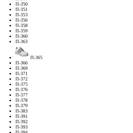
П-350
П-351
П-353
П-356
П-358
П-359
П-360
П-363
П-365
П-366
П-369
П-371
П-372
П-375
П-376
П-377
П-378
П-379
П-383
П-391
П-392
П-393
П-394