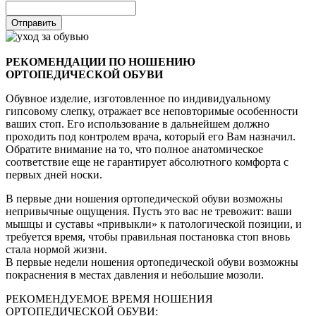
РЕКОМЕНДАЦИИ ПО НОШЕНИЮ
ОРТОПЕДИЧЕСКОЙ ОБУВИ
Обувное изделие, изготовленное по индивидуальному
гипсовому слепку, отражает все неповторимые особенности
ваших стоп. Его использование в дальнейшем должно
проходить под контролем врача, который его Вам назначил.
Обратите внимание на то, что полное анатомическое
соответствие еще не гарантирует абсолютного комфорта с
первых дней носки.
В первые дни ношения ортопедической обуви возможны
непривычные ощущения. Пусть это вас не тревожит: ваши
мышцы и суставы «привыкли» к патологической позиции, и
требуется время, чтобы правильная постановка стоп вновь
стала нормой жизни.
В первые недели ношения ортопедической обуви возможны
покраснения в местах давления и небольшие мозоли.
РЕКОМЕНДУЕМОЕ ВРЕМЯ НОШЕНИЯ
ОРТОПЕДИЧЕСКОЙ ОБУВИ: