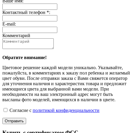
Ваше имя:
Контактный телефон *:
E-mail:
Комментарий
Обратите внимание!
Цветовое решение каждой модели уникально. Указывайте,
пожалуйста, в комментариях к заказу пол ребенка и желаемый
цвет обуви. После отправки заказа с Вами свяжется оператор
для уточнения наличия и характеристик товара и предложит
имеющиеся цвета для выбранной вами модели. При
необходимости на ваш электронный адрес могут быть
высланы фото моделей, имеющихся в наличии в цвете.
Согласие с
политикой конфиденциальности
Отправить
Купить с сертификатом ФСС