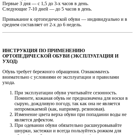
Первые 3 дня — с 1,5 до 3-х часов в день.
Следующие 7-10 дней — до 5 часов в день.
Привыкание к ортопедической обуви — индивидуально и в
среднем составляет от 2-х до 6 недель.
ИНСТРУКЦИЯ ПО ПРИМЕНЕНИЮ
ОРТОПЕДИЧЕСКОЙ ОБУВИ (ЭКСПЛУАТАЦИЯ И
УХОД)
Обувь требует бережного обращения. Ознакомьтесь
внимательно с условиями ее эксплуатации и правилами
ухода.
При эксплуатации обуви учитывайте сезонность.
Помните, кожаная обувь не предназначена для носки в
сырую, дождливую погоду, так как она не является
непромокаемой (как, например, резиновая).
Изменение цвета верха обуви при попадании воды не
является дефектом.
При одевании обуви обязательно расшнуровывайте
шнурки, застежки и всегда пользуйтесь рожком для