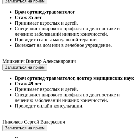
Записаться на прием
Врач ортопед-травматолог
Стаж 35 лет
Принимает взрослых и детей.
Специалист широкого профиля по диагностике и
лечению заболеваний нижних конечностей.
Проводит сеансы мануальной терапии.
Выезжает на дом или в лечебное учреждение.
Мицкевич Виктор Александрович
Записаться на прием
Врач ортопед-травматолог, доктор медицинских наук
Стаж 49 лет
Принимает взрослых и детей.
Специалист широкого профиля по диагностике и
лечению заболеваний нижних конечностей.
Проводит онлайн консультации.
Николаев Сергей Валерьевич
Записаться на прием