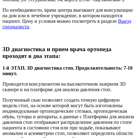
По необходимости, врачи центра выезжают для консультации
на дом или в лечебное учреждение, в котором находится
пациент. Цену и условия можно посмотреть в разделе
Выезд
специалиста
.
3D диагностика и прием врача ортопеда
проходят в два этапа:
1-й ЭТАП. 3D диагностика стоп. Продолжительность: 7-10
минут.
Проводится консультантом на высокоточном лазерном 3D
сканере и на платформе для анализа давления стоп.
Полученный скан позволяет создать точную цифровую
модель стоп, на основе которой могут быть изготовлены
индивидуальные ортопедические стельки, ортопедическая
обувь, туторы и аппараты, а данные с Платформы для анализа
давления стоп отображают распределение давления по стопе
пациента в состоянии стоя или при ходьбе, показывают
аномалии и асимметрии стоп, позволяют определить области