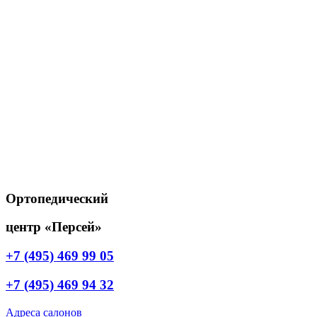
Ортопедический
центр «Персей»
+7 (495) 469 99 05
+7 (495) 469 94 32
Адреса салонов