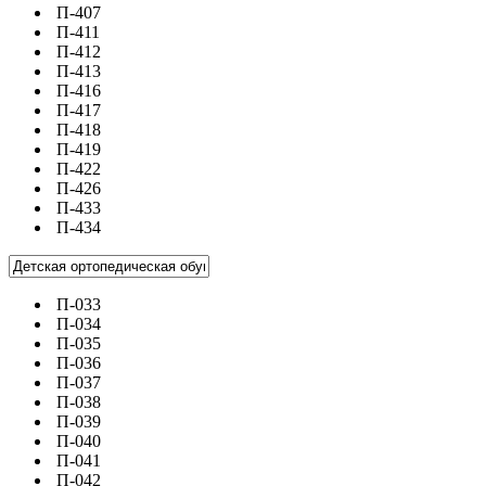
П-407
П-411
П-412
П-413
П-416
П-417
П-418
П-419
П-422
П-426
П-433
П-434
П-033
П-034
П-035
П-036
П-037
П-038
П-039
П-040
П-041
П-042