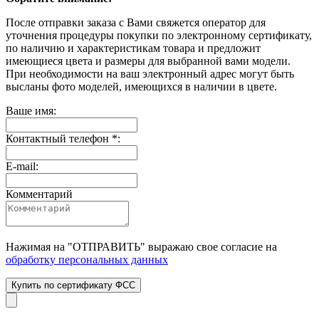
После отправки заказа с Вами свяжется оператор для
уточнения процедуры покупки по электронному сертификату,
по наличию и характеристикам товара и предложит
имеющиеся цвета и размеры для выбранной вами модели.
При необходимости на ваш электронный адрес могут быть
высланы фото моделей, имеющихся в наличии в цвете.
Ваше имя:
Контактный телефон *:
E-mail:
Комментарий
Нажимая на "
ОТПРАВИТЬ
" выражаю свое согласие на
обработку персональных данных
Купить по сертификату ФСС