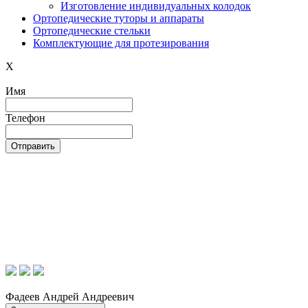
Изготовление индивидуальных колодок
Ортопедические туторы и аппараты
Ортопедические cтельки
Комплектующие для протезирования
X
Имя
Телефон
Фадеев Андрей Андреевич