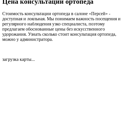
Цена консультации ортопеда
Стоимость консультации ортопеда в салоне «Персей» -
доступная и лояльная. Мы понимаем важность посещения и
регулярного наблюдения узко специалиста, поэтому
предлагаем обоснованные цены без искусственного
удорожания. Узнать сколько стоит консультация ортопеда,
можно у администратора.
загрузка карты...