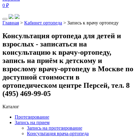
0
₽
Главная
>
Кабинет ортопеда
>
Запись к врачу ортопеду
Консультация ортопеда для детей и
взрослых - записаться на
консультацию к врачу-ортопеду,
запись на приём к детскому и
взрослому врачу-ортопеду в Москве по
доступной стоимости в
ортопедическом центре Персей, тел. 8
(495) 469-99-05
Каталог
Протезирование
Запись на прием
Запись на протезирование
Консультация врача-ортопеда