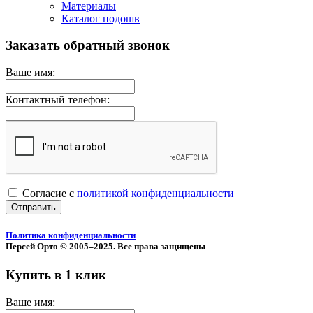
Материалы
Каталог подошв
Заказать обратный звонок
Ваше имя:
Контактный телефон:
Согласие с
политикой конфиденциальности
Отправить
Политика конфиденциальности
Персей Орто © 2005–2025. Все права защищены
Купить в 1 клик
Ваше имя: