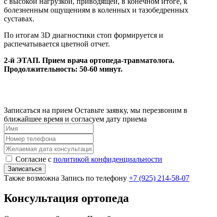
с высокой нагрузкой, приводящей, в конечном итоге, к
болезненным ощущениям в коленных и тазобедренных
суставах.
По итогам 3D диагностики стоп формируется и
распечатывается цветной отчет.
2-й ЭТАП. Прием врача ортопеда-травматолога.
Продолжительность: 50-60 минут.
Записаться на прием
Оставьте заявку, мы перезвоним в
ближайшее время и согласуем дату приема
Согласие с
политикой конфиденциальности
Записаться
Также возможна Запись по телефону
+7 (925) 214-58-07
Консультация ортопеда