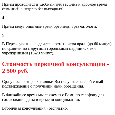
Прием проводится в удобный для вас день и удобное время -
семь дней в неделю без выходных!
4
Прием ведут опытные врачи ортопеды-травматологи.
5
В Персее увеличена длительность приема врача (до 60 минут)
по сравнению с другими городскими медицинскими
учреждениями (15-20 минут).
Стоимость первичной консультации -
2 500 руб.
Сразу после отправки заявки Вы получите на свой e-mail
подтверждение о получении нами обращения.
В ближайшее время мы свяжемся с Вами по телефону для
согласования даты и времени консультации.
Вторичная консультация - бесплатно.