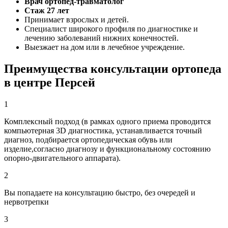
Врач ортопед-травматолог
Стаж 27 лет
Принимает взрослых и детей.
Специалист широкого профиля по диагностике и
лечению заболеваний нижних конечностей.
Выезжает на дом или в лечебное учреждение.
Преимущества консультации ортопеда
в центре Персей
1
Комплексный подход (в рамках одного приема проводится
компьютерная 3D диагностика, устанавливается точный
диагноз, подбирается ортопедическая обувь или
изделие,согласно диагнозу и функциональному состоянию
опорно-двигательного аппарата).
2
Вы попадаете на консультацию быстро, без очередей и
нервотрепки
3