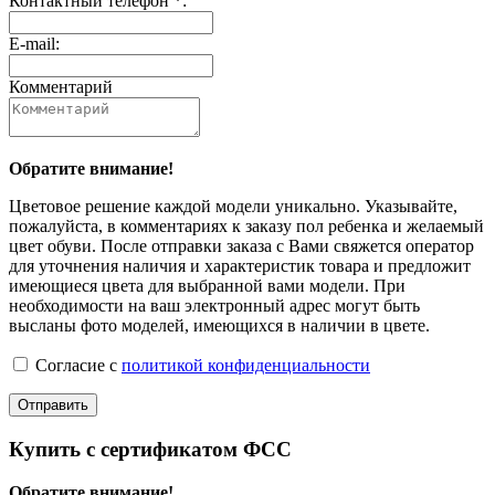
Контактный телефон *:
E-mail:
Комментарий
Обратите внимание!
Цветовое решение каждой модели уникально. Указывайте,
пожалуйста, в комментариях к заказу пол ребенка и желаемый
цвет обуви. После отправки заказа с Вами свяжется оператор
для уточнения наличия и характеристик товара и предложит
имеющиеся цвета для выбранной вами модели. При
необходимости на ваш электронный адрес могут быть
высланы фото моделей, имеющихся в наличии в цвете.
Согласие с
политикой конфиденциальности
Отправить
Купить с сертификатом ФСС
Обратите внимание!