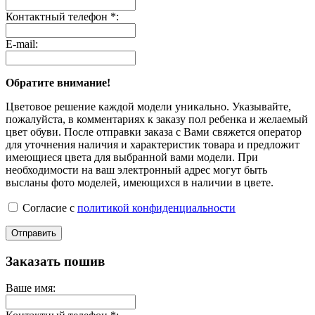
Контактный телефон *:
E-mail:
Обратите внимание!
Цветовое решение каждой модели уникально. Указывайте,
пожалуйста, в комментариях к заказу пол ребенка и желаемый
цвет обуви. После отправки заказа с Вами свяжется оператор
для уточнения наличия и характеристик товара и предложит
имеющиеся цвета для выбранной вами модели. При
необходимости на ваш электронный адрес могут быть
высланы фото моделей, имеющихся в наличии в цвете.
Согласие с
политикой конфиденциальности
Отправить
Заказать пошив
Ваше имя: