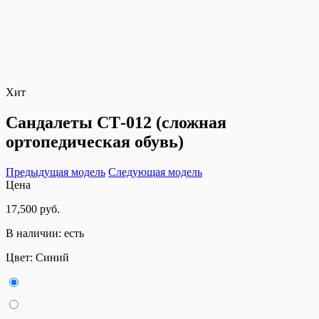
Хит
Сандалеты СТ-012 (сложная
ортопедическая обувь)
Предыдущая модель
Следующая модель
Цена
17,500 руб.
В наличии:
есть
Цвет:
Синий