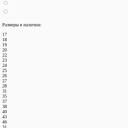
Размеры в наличии:
17
18
19
20
22
23
24
25
26
27
28
31
35
37
38
40
43
46
31