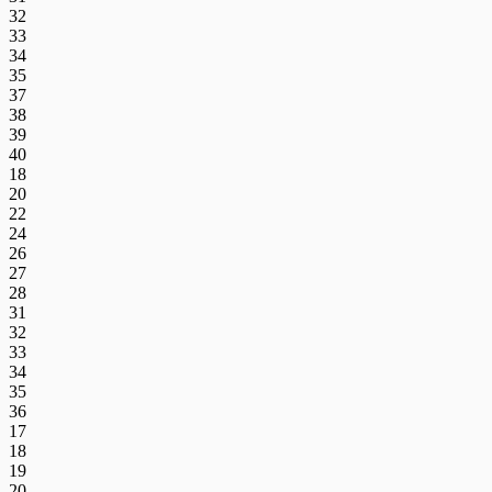
32
33
34
35
37
38
39
40
18
20
22
24
26
27
28
31
32
33
34
35
36
17
18
19
20