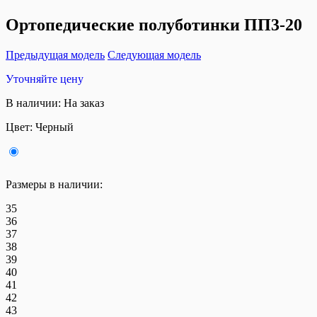
Ортопедические полуботинки ПП3-20
Предыдущая модель
Следующая модель
Уточняйте цену
В наличии:
На заказ
Цвет:
Черный
Размеры в наличии:
35
36
37
38
39
40
41
42
43