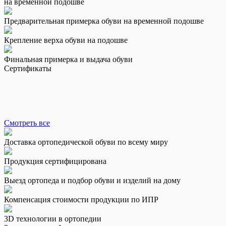
на временной подошве
Предварительная примерка обуви на временной подошве
Крепление верха обуви на подошве
Финальная примерка и выдача обуви
Сертификаты
Смотреть все
Доставка ортопедической обуви по всему миру
Продукция сертифицирована
Выезд ортопеда и подбор обуви и изделий на дому
Компенсация стоимости продукции по ИПР
3D технологии в ортопедии