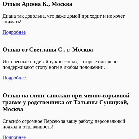
Отзыв Арсена К., Москва
Диана так довольна, что даже домой приходит и не хочет
снимать!
Подробнее
Отзыв от Светланы С., г. Москва
Интересные по дизайну кроссовки, которые идеально
поддерживают стопу ноги в любом положении.
Подробнее
Отзыв на слинг сапожки при минно-взрывной
травме у родственника от Татьяны Суницкой,
Москва
Спасибо огромное Персею за вашу работу, персональный
подход и отзывчивость!
Подробнее