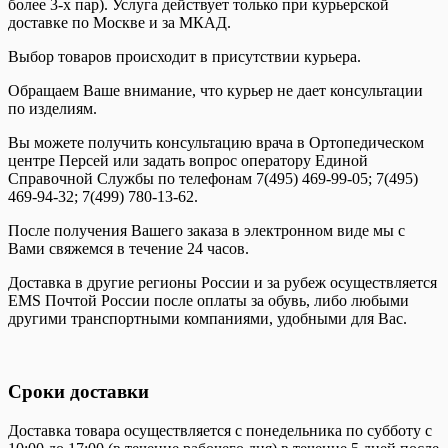
более 3-х пар). Услуга действует только при курьерской
доставке по Москве и за МКАД.
Выбор товаров происходит в присутствии курьера.
Обращаем Ваше внимание, что курьер не дает консультации
по изделиям.
Вы можете получить консультацию врача в Ортопедическом
центре Персей или задать вопрос оператору Единой
Справочной Службы по телефонам 7(495) 469-99-05; 7(495)
469-94-32; 7(499) 780-13-62.
После получения Вашего заказа в электронном виде мы с
Вами свяжемся в течение 24 часов.
Доставка в другие регионы России и за рубеж осуществляется
EMS Почтой России после оплаты за обувь, либо любыми
другими транспортными компаниями, удобными для Вас.
Сроки доставки
Доставка товара осуществляется с понедельника по субботу с