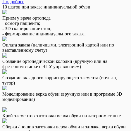
Подробнее
10 шагов при заказе индивидуальной обуви
Прием у врача ортопеда
- осмотр пациента;
- 3D сканирование стоп;
- формирование индивидуального заказа.
Оплата заказа (наличными, электронной картой или по
выставленному счету)
Создание ортопедической колодки (вручную или на
фрезерном станке с ЧПУ управлением)
Создание вкладного корригирующего элемента (стелька,
тутор)
Моделирование верха обуви (вручную или в программе 3D
моделирования)
Крой элементов заготовки верха обуви на лазерном станке
Сборка / пошив заготовки верха обуви и затяжка верха обуви