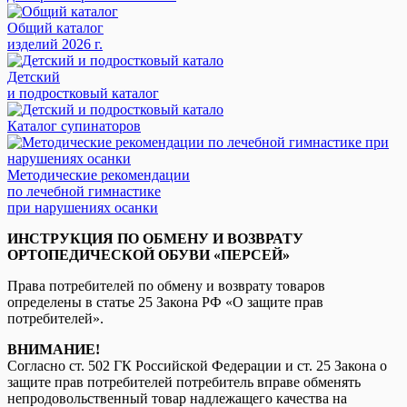
Общий каталог
изделий 2026 г.
Детский
и подростковый каталог
Каталог супинаторов
Методические рекомендации
по лечебной гимнастике
при нарушениях осанки
ИНСТРУКЦИЯ ПО ОБМЕНУ И ВОЗВРАТУ
ОРТОПЕДИЧЕСКОЙ ОБУВИ «ПЕРСЕЙ»
Права потребителей по обмену и возврату товаров
определены в статье 25 Закона РФ «О защите прав
потребителей».
ВНИМАНИЕ!
Согласно ст. 502 ГК Российской Федерации и ст. 25 Закона о
защите прав потребителей потребитель вправе обменять
непродовольственный товар надлежащего качества на