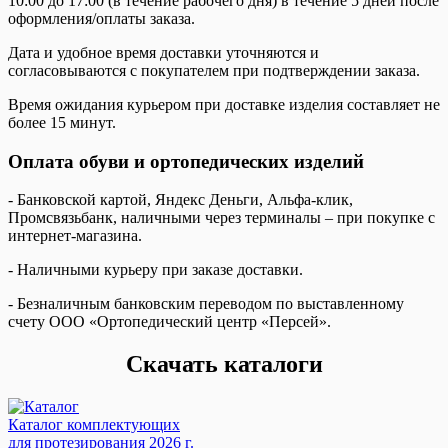
10:00 до 17:00 (в течение рабочего дня) в течение 5 дней после
оформления/оплаты заказа.
Дата и удобное время доставки уточняются и
согласовываются с покупателем при подтверждении заказа.
Время ожидания курьером при доставке изделия составляет не
более 15 минут.
Оплата обуви и ортопедических изделий
- Банковской картой, Яндекс Деньги, Альфа-клик,
Промсвязьбанк, наличными через терминалы – при покупке с
интернет-магазина.
- Наличными курьеру при заказе доставки.
- Безналичным банковским переводом по выставленному
счету ООО «Ортопедический центр «Персей».
Скачать каталоги
Каталог комплектующих
для протезирования 2026 г.