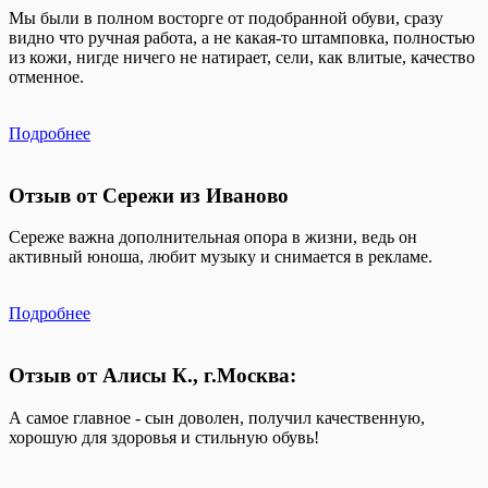
Мы были в полном восторге от подобранной обуви, сразу
видно что ручная работа, а не какая-то штамповка, полностью
из кожи, нигде ничего не натирает, сели, как влитые, качество
отменное.
Подробнее
Отзыв от Сережи из Иваново
Сереже важна дополнительная опора в жизни, ведь он
активный юноша, любит музыку и снимается в рекламе.
Подробнее
Отзыв от Алисы К., г.Москва:
А самое главное - сын доволен, получил качественную,
хорошую для здоровья и стильную обувь!