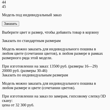
44
45
Модель под индивидуальный заказ
Заказать
Выберите цвет и размер, чтобы добавить товар в корзину
Заказать по стандартным размерам
Модель можно заказать для индивидуального пошива в
любом цвете (сочетании цветов), в любом размере в рамках
размерного ряда этой модели.
При изготовлении на заказ: 13500 руб. (размеры 16—29)
20000 руб. (размеры 30-46)
Заказать по индивидуальным размерам
Модель можно заказать для индивидуального пошива в
любом размере и цвете (сочетании цветов).
При изготовлении на заказ по замерам, гипсовому слепку/3D
скану:
цена от 32 300 руб.