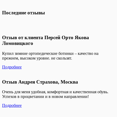
Последние отзывы
Отзыв от клиента Персей Орто Якова
Ломовицкого
Купил зимние ортопедические ботинки – качество на
прежнем, высоком уровне. не скользят.
Подробнее
Отзыв Андрея Страхова, Москва
Очень для меня удобная, комфортная и качественная обувь.
Успехов в процветании и в новом направлении!
Подробнее