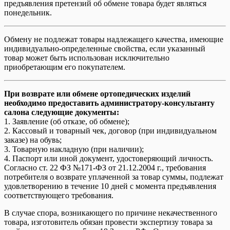
предъявления претензий об обмене товара будет являться
понедельник.
Обмену не подлежат товары надлежащего качества, имеющие
индивидуально-определенные свойства, если указанный
товар может быть использован исключительно
приобретающим его покупателем.
При возврате или обмене ортопедических изделий
необходимо предоставить администратору-консультанту
салона следующие документы:
1. Заявление (об отказе, об обмене);
2. Кассовый и товарный чек, договор (при индивидуальном
заказе) на обувь;
3. Товарную накладную (при наличии);
4. Паспорт или иной документ, удостоверяющий личность.
Согласно ст. 22 ФЗ №171-ФЗ от 21.12.2004 г., требования
потребителя о возврате уплаченной за товар суммы, подлежат
удовлетворению в течение 10 дней с момента предъявления
соответствующего требования.
В случае спора, возникающего по причине некачественного
товара, изготовитель обязан провести экспертизу товара за