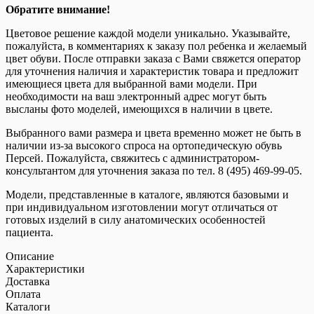
Обратите внимание!
Цветовое решение каждой модели уникально. Указывайте,
пожалуйста, в комментариях к заказу пол ребенка и желаемый
цвет обуви. После отправки заказа с Вами свяжется оператор
для уточнения наличия и характеристик товара и предложит
имеющиеся цвета для выбранной вами модели. При
необходимости на ваш электронный адрес могут быть
высланы фото моделей, имеющихся в наличии в цвете.
Выбранного вами размера и цвета временно может не быть в
наличии из-за высокого спроса на ортопедическую обувь
Персей. Пожалуйста, свяжитесь с администратором-
консультантом для уточнения заказа по тел. 8 (495) 469-99-05.
Модели, представленные в каталоге, являются базовыми и
при индивидуальном изготовлении могут отличаться от
готовых изделий в силу анатомических особенностей
пациента.
Описание
Характеристики
Доставка
Оплата
Каталоги