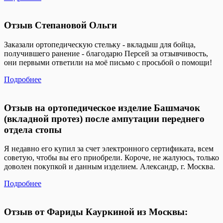
Отзыв Степановой Ольги
Заказали ортопедическую стельку - вкладыш для бойца,
получившего ранение - благодарю Персей за отзывчивость,
они первыми ответили на моё письмо с просьбой о помощи!
Подробнее
Отзыв на ортопедическое изделие Башмачок
(вкладной протез) после ампутации переднего
отдела стопы
Я недавно его купил за счет электронного сертификата, всем
советую, чтобы вы его приобрели. Короче, не жалуюсь, только
доволен покупкой и данным изделием. Александр, г. Москва.
Подробнее
Отзыв от Фариды Кауркиной из Москвы: