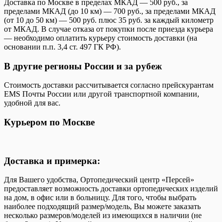
Доставка по Москве в пределах МКАД — 500 руб., за
пределами МКАД (до 10 км) — 700 руб., за пределами МКАД
(от 10 до 50 км) — 500 руб. плюс 35 руб. за каждый километр
от МКАД. В случае отказа от покупки после приезда курьера
— необходимо оплатить курьеру стоимость доставки (на
основании п.п. 3,4 ст. 497 ГК РФ).
В другие регионы России и за рубеж
Стоимость доставки рассчитывается согласно прейскурантам
EMS Почты России или другой транспортной компании,
удобной для вас.
Курьером по Москве
Доставка и примерка:
Для Вашего удобства, Ортопедический центр «Персей»
предоставляет возможность доставки ортопедических изделий
на дом, в офис или в больницу. Для того, чтобы выбрать
наиболее подходящий размер/модель, Вы можете заказать
несколько размеров/моделей из имеющихся в наличии (не