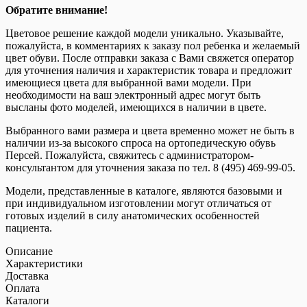
Обратите внимание!
Цветовое решение каждой модели уникально. Указывайте,
пожалуйста, в комментариях к заказу пол ребенка и желаемый
цвет обуви. После отправки заказа с Вами свяжется оператор
для уточнения наличия и характеристик товара и предложит
имеющиеся цвета для выбранной вами модели. При
необходимости на ваш электронный адрес могут быть
высланы фото моделей, имеющихся в наличии в цвете.
Выбранного вами размера и цвета временно может не быть в
наличии из-за высокого спроса на ортопедическую обувь
Персей. Пожалуйста, свяжитесь с администратором-
консультантом для уточнения заказа по тел. 8 (495) 469-99-05.
Модели, представленные в каталоге, являются базовыми и
при индивидуальном изготовлении могут отличаться от
готовых изделий в силу анатомических особенностей
пациента.
Описание
Характеристики
Доставка
Оплата
Каталоги