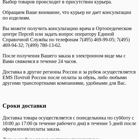
Выбор товаров происходит в присутствии курьера.
Обращаем Ваше внимание, что курьер не дает консультации
по изделиям.
Вы можете получить консультацию врача в Ортопедическом
центре Персей или задать вопрос оператору Единой
Справочной Службы по телефонам 7(495) 469-99-05; 7(495)
469-94-32; 7(499) 780-13-62.
После получения Вашего заказа в электронном виде мы с
Вами свяжемся в течение 24 часов.
Доставка в другие регионы России и за рубеж осуществляется
EMS Почтой России после оплаты за обувь, либо любыми
другими транспортными компаниями, удобными для Вас.
Сроки доставки
Доставка товара осуществляется с понедельника по субботу с
10:00 до 17:00 (в течение рабочего дня) в течение 5 дней после
оформления/оплаты заказа.