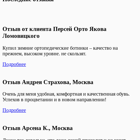
Отзыв от клиента Персей Орто Якова
Ломовицкого
Купил зимние ортопедические ботинки – качество на
прежнем, высоком уровне. не скользят.
Подробнее
Отзыв Андрея Страхова, Москва
Очень для меня удобная, комфортная и качественная обувь.
Успехов в процветании и в новом направлении!
Подробнее
Отзыв Арсена К., Москва