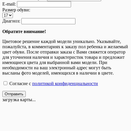
E-mail:
Размер обуви:
Диагноз:
Обратите внимание!
Цветовое решение каждой модели уникально. Указывайте,
пожалуйста, в комментариях к заказу пол ребенка и желаемый
цвет обуви. После отправки заказа с Вами свяжется оператор
для уточнения наличия и характеристик товара и предложит
имеющиеся цвета для выбранной вами модели. При
необходимости на ваш электронный адрес могут быть
высланы фото моделей, имеющихся в наличии в цвете.
Согласие с
политикой конфиденциальности
Отправить
загрузка карты...