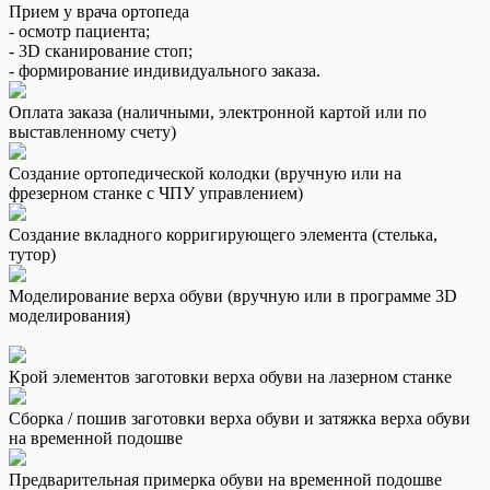
Прием у врача ортопеда
- осмотр пациента;
- 3D сканирование стоп;
- формирование индивидуального заказа.
Оплата заказа (наличными, электронной картой или по
выставленному счету)
Создание ортопедической колодки (вручную или на
фрезерном станке с ЧПУ управлением)
Создание вкладного корригирующего элемента (стелька,
тутор)
Моделирование верха обуви (вручную или в программе 3D
моделирования)
Крой элементов заготовки верха обуви на лазерном станке
Сборка / пошив заготовки верха обуви и затяжка верха обуви
на временной подошве
Предварительная примерка обуви на временной подошве