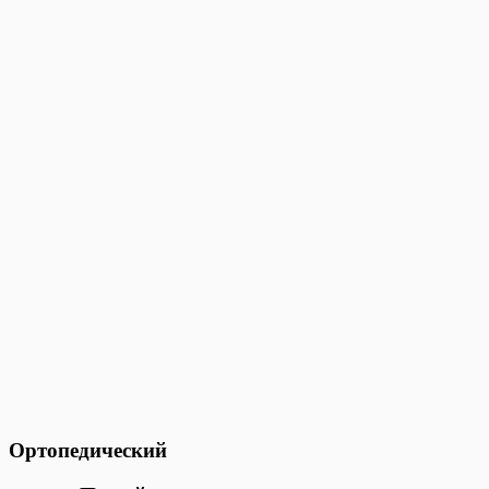
Ортопедический