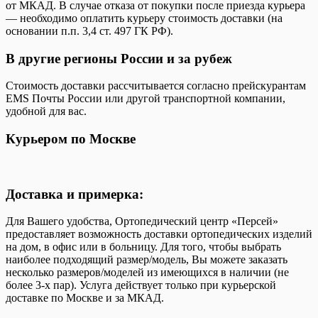
от МКАД. В случае отказа от покупки после приезда курьера
— необходимо оплатить курьеру стоимость доставки (на
основании п.п. 3,4 ст. 497 ГК РФ).
В другие регионы России и за рубеж
Стоимость доставки рассчитывается согласно прейскурантам
EMS Почты России или другой транспортной компании,
удобной для вас.
Курьером по Москве
Доставка и примерка:
Для Вашего удобства, Ортопедический центр «Персей»
предоставляет возможность доставки ортопедических изделий
на дом, в офис или в больницу. Для того, чтобы выбрать
наиболее подходящий размер/модель, Вы можете заказать
несколько размеров/моделей из имеющихся в наличии (не
более 3-х пар). Услуга действует только при курьерской
доставке по Москве и за МКАД.