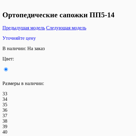
Ортопедические сапожки ПП5-14
Предыдущая модель
Следующая модель
Уточняйте цену
В наличии:
На заказ
Цвет:
Размеры в наличии:
33
34
35
36
37
38
39
40