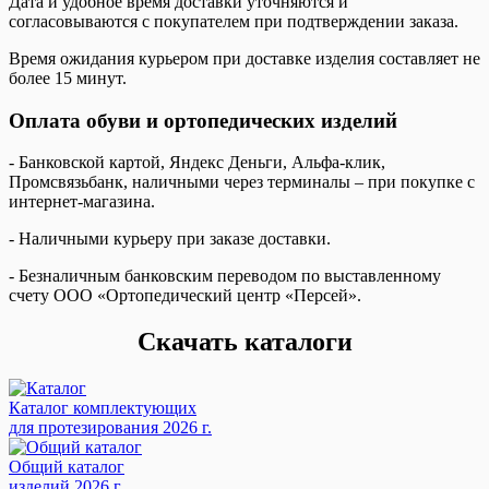
Дата и удобное время доставки уточняются и
согласовываются с покупателем при подтверждении заказа.
Время ожидания курьером при доставке изделия составляет не
более 15 минут.
Оплата обуви и ортопедических изделий
- Банковской картой, Яндекс Деньги, Альфа-клик,
Промсвязьбанк, наличными через терминалы – при покупке с
интернет-магазина.
- Наличными курьеру при заказе доставки.
- Безналичным банковским переводом по выставленному
счету ООО «Ортопедический центр «Персей».
Скачать каталоги
Каталог комплектующих
для протезирования 2026 г.
Общий каталог
изделий 2026 г.