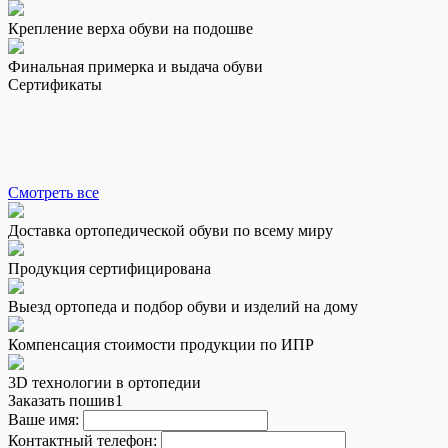
Крепление верха обуви на подошве
Финальная примерка и выдача обуви
Сертификаты
Смотреть все
Доставка ортопедической обуви по всему миру
Продукция сертифицирована
Выезд ортопеда и подбор обуви и изделий на дому
Компенсация стоимости продукции по ИПР
3D технологии в ортопедии
Заказать пошив1
Ваше имя:
Контактный телефон: