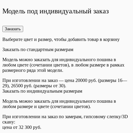
Модель под индивидуальный заказ
Заказать
Выберите цвет и размер, чтобы добавить товар в корзину
Заказать по стандартным размерам
Модель можно заказать для индивидуального пошива в
любом цвете (сочетании цветов), в любом размере в рамках
размерного ряда этой модели.
При изготовлении на заказ — цена 20000 руб. (размеры 16—
29), 26500 руб. (размеры от 30).
Заказать по индивидуальным размерам
Модель можно заказать для индивидуального пошива в
любом размере и цвете (сочетании цветов).
При изготовлении на заказ по замерам, гипсовому слепку/3D
скану:
цена от 32 300 руб.