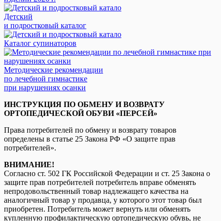
Детский
и подростковый каталог
Каталог супинаторов
Методические рекомендации
по лечебной гимнастике
при нарушениях осанки
ИНСТРУКЦИЯ ПО ОБМЕНУ И ВОЗВРАТУ
ОРТОПЕДИЧЕСКОЙ ОБУВИ «ПЕРСЕЙ»
Права потребителей по обмену и возврату товаров
определены в статье 25 Закона РФ «О защите прав
потребителей».
ВНИМАНИЕ!
Согласно ст. 502 ГК Российской Федерации и ст. 25 Закона о
защите прав потребителей потребитель вправе обменять
непродовольственный товар надлежащего качества на
аналогичный товар у продавца, у которого этот товар был
приобретен. Потребитель может вернуть или обменять
купленную профилактическую ортопедическую обувь, не