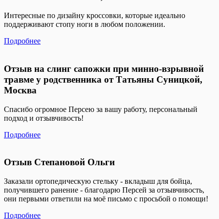
Интересные по дизайну кроссовки, которые идеально
поддерживают стопу ноги в любом положении.
Подробнее
Отзыв на слинг сапожки при минно-взрывной
травме у родственника от Татьяны Суницкой,
Москва
Спасибо огромное Персею за вашу работу, персональный
подход и отзывчивость!
Подробнее
Отзыв Степановой Ольги
Заказали ортопедическую стельку - вкладыш для бойца,
получившего ранение - благодарю Персей за отзывчивость,
они первыми ответили на моё письмо с просьбой о помощи!
Подробнее