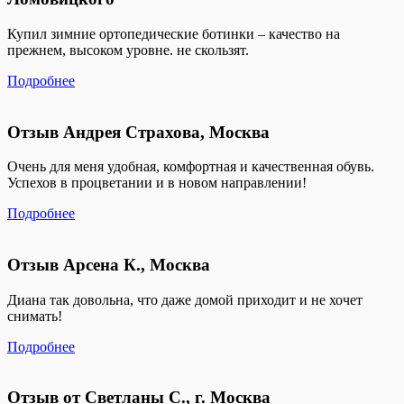
Купил зимние ортопедические ботинки – качество на
прежнем, высоком уровне. не скользят.
Подробнее
Отзыв Андрея Страхова, Москва
Очень для меня удобная, комфортная и качественная обувь.
Успехов в процветании и в новом направлении!
Подробнее
Отзыв Арсена К., Москва
Диана так довольна, что даже домой приходит и не хочет
снимать!
Подробнее
Отзыв от Светланы С., г. Москва