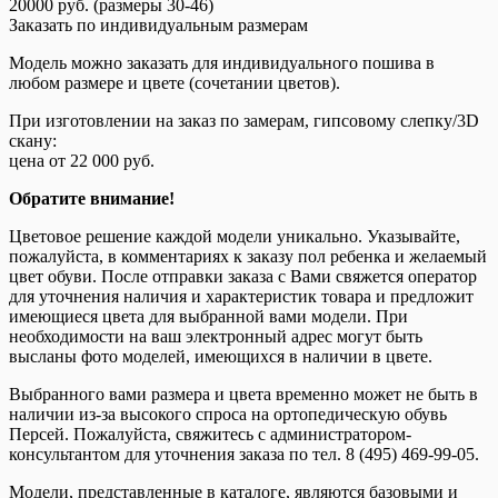
20000 руб. (размеры 30-46)
Заказать по индивидуальным размерам
Модель можно заказать для индивидуального пошива в
любом размере и цвете (сочетании цветов).
При изготовлении на заказ по замерам, гипсовому слепку/3D
скану:
цена от 22 000 руб.
Обратите внимание!
Цветовое решение каждой модели уникально. Указывайте,
пожалуйста, в комментариях к заказу пол ребенка и желаемый
цвет обуви. После отправки заказа с Вами свяжется оператор
для уточнения наличия и характеристик товара и предложит
имеющиеся цвета для выбранной вами модели. При
необходимости на ваш электронный адрес могут быть
высланы фото моделей, имеющихся в наличии в цвете.
Выбранного вами размера и цвета временно может не быть в
наличии из-за высокого спроса на ортопедическую обувь
Персей. Пожалуйста, свяжитесь с администратором-
консультантом для уточнения заказа по тел. 8 (495) 469-99-05.
Модели, представленные в каталоге, являются базовыми и