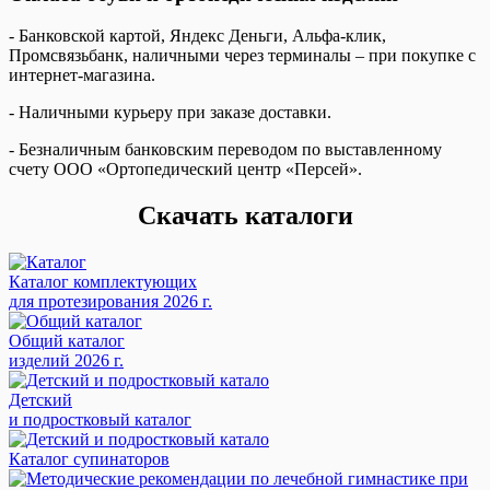
- Банковской картой, Яндекс Деньги, Альфа-клик,
Промсвязьбанк, наличными через терминалы – при покупке с
интернет-магазина.
- Наличными курьеру при заказе доставки.
- Безналичным банковским переводом по выставленному
счету ООО «Ортопедический центр «Персей».
Скачать каталоги
Каталог комплектующих
для протезирования 2026 г.
Общий каталог
изделий 2026 г.
Детский
и подростковый каталог
Каталог супинаторов