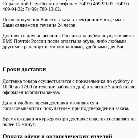
Справочной Службы по телефонам 7(495) 469-99-05; 7(495)
469-94-32; 7(499) 780-13-62.
После получения Вашего заказа в электронном виде мы с
Вами свяжемся в течение 24 часов.
Доставка в другие регионы России и за рубеж осуществляется
EMS Почтой России после оплаты за обувь, либо любыми
другими транспортными компаниями, удобными для Вас.
Сроки доставки
Доставка товара осуществляется с понедельника по субботу с
10:00 до 17:00 (в течение рабочего дня) в течение 5 дней после
оформления/оплаты заказа.
Дата и удобное время доставки уточняются и
согласовываются с покупателем при подтверждении заказа.
Время ожидания курьером при доставке изделия составляет не
более 15 минут.
Оплата обуви и ортопедических изделий