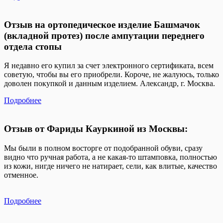
Отзыв на ортопедическое изделие Башмачок
(вкладной протез) после ампутации переднего
отдела стопы
Я недавно его купил за счет электронного сертификата, всем
советую, чтобы вы его приобрели. Короче, не жалуюсь, только
доволен покупкой и данным изделием. Александр, г. Москва.
Подробнее
Отзыв от Фариды Кауркиной из Москвы:
Мы были в полном восторге от подобранной обуви, сразу
видно что ручная работа, а не какая-то штамповка, полностью
из кожи, нигде ничего не натирает, сели, как влитые, качество
отменное.
Подробнее