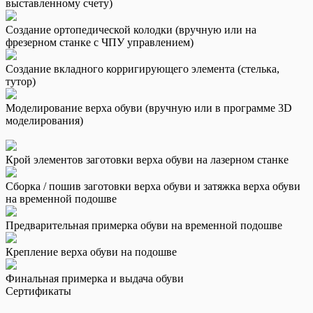
выставленному счету)
Создание ортопедической колодки (вручную или на
фрезерном станке с ЧПУ управлением)
Создание вкладного корригирующего элемента (стелька,
тутор)
Моделирование верха обуви (вручную или в программе 3D
моделирования)
Крой элементов заготовки верха обуви на лазерном станке
Сборка / пошив заготовки верха обуви и затяжка верха обуви
на временной подошве
Предварительная примерка обуви на временной подошве
Крепление верха обуви на подошве
Финальная примерка и выдача обуви
Сертификаты