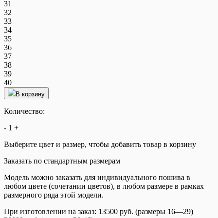
31
32
33
34
35
36
37
38
39
40
В корзину
Количество:
-
1
+
Выберите цвет и размер, чтобы добавить товар в корзину
Заказать по стандартным размерам
Модель можно заказать для индивидуального пошива в
любом цвете (сочетании цветов), в любом размере в рамках
размерного ряда этой модели.
При изготовлении на заказ: 13500 руб. (размеры 16—29)