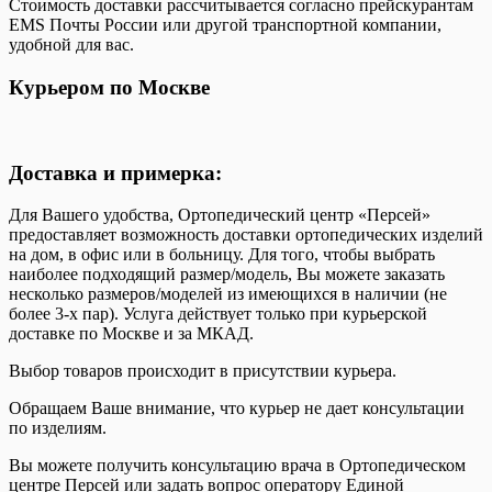
Стоимость доставки рассчитывается согласно прейскурантам
EMS Почты России или другой транспортной компании,
удобной для вас.
Курьером по Москве
Доставка и примерка:
Для Вашего удобства, Ортопедический центр «Персей»
предоставляет возможность доставки ортопедических изделий
на дом, в офис или в больницу. Для того, чтобы выбрать
наиболее подходящий размер/модель, Вы можете заказать
несколько размеров/моделей из имеющихся в наличии (не
более 3-х пар). Услуга действует только при курьерской
доставке по Москве и за МКАД.
Выбор товаров происходит в присутствии курьера.
Обращаем Ваше внимание, что курьер не дает консультации
по изделиям.
Вы можете получить консультацию врача в Ортопедическом
центре Персей или задать вопрос оператору Единой