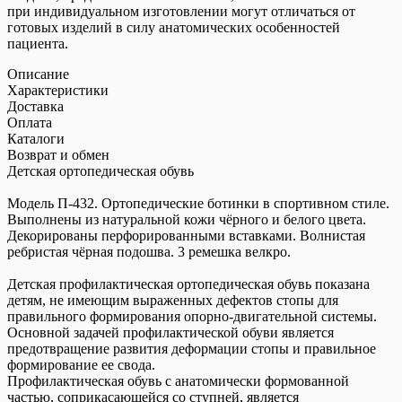
при индивидуальном изготовлении могут отличаться от
готовых изделий в силу анатомических особенностей
пациента.
Описание
Характеристики
Доставка
Оплата
Каталоги
Возврат и обмен
Детская ортопедическая обувь
Модель П-432. Ортопедические ботинки в спортивном стиле.
Выполнены из натуральной кожи чёрного и белого цвета.
Декорированы перфорированными вставками. Волнистая
ребристая чёрная подошва. 3 ремешка велкро.
Детская профилактическая ортопедическая обувь показана
детям, не имеющим выраженных дефектов стопы для
правильного формирования опорно-двигательной системы.
Основной задачей профилактической обуви является
предотвращение развития деформации стопы и правильное
формирование ее свода.
Профилактическая обувь с анатомически формованной
частью, соприкасающейся со ступней, является