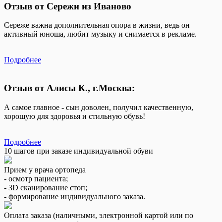
Отзыв от Сережи из Иваново
Сереже важна дополнительная опора в жизни, ведь он
активный юноша, любит музыку и снимается в рекламе.
Подробнее
Отзыв от Алисы К., г.Москва:
А самое главное - сын доволен, получил качественную,
хорошую для здоровья и стильную обувь!
Подробнее
10 шагов при заказе индивидуальной обуви
Прием у врача ортопеда
- осмотр пациента;
- 3D сканирование стоп;
- формирование индивидуального заказа.
Оплата заказа (наличными, электронной картой или по