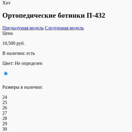
Хит
Ортопедические ботинки П-432
Предыдущая модель
Следующая модель
Цена
10,500 руб.
В наличии:
есть
Цвет:
Не определен
Размеры в наличии:
24
25
26
27
28
29
30