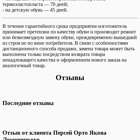
термоэластопласта — 70 дней;
- на детскую обувь — 45 дней.
В течение гарантийного срока предприятие-изготовитель
принимает претензии по качеству обуви и производит ремонт
или безвозмездную замену обуви, преждевременно вышедшей
из строя не по вине потребителя. В связи с особенностями
дистанционного способа продажи, замена товара может быть
выполнена только посредством возврата товара
ненадлежащего качества и оформлением нового заказа на
аналогичный товар.
Отзывы
Последние отзывы
Отзыв от клиента Персей Орто Якова
Ломовицкого