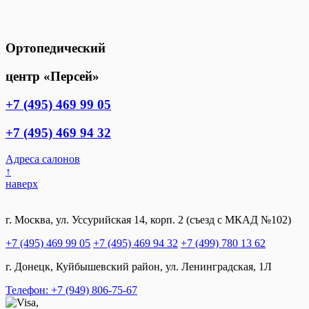
Ортопедический
центр «Персей»
+7 (495) 469 99 05
+7 (495) 469 94 32
Адреса салонов
↑
наверх
г. Москва, ул. Уссурийская 14, корп. 2 (съезд с МКАД №102)
+7 (495) 469 99 05
+7 (495) 469 94 32
+7 (499) 780 13 62
г. Донецк, Куйбышевский район, ул. Ленинградская, 1Л
Телефон: +7 (949) 806-75-67