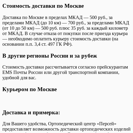
Стоимость доставки по Москве
Доставка по Москве в пределах МКАД — 500 руб., за
пределами МКАД (до 10 км) — 700 руб., за пределами МКАД
(от 10 до 50 км) — 500 руб. плюс 35 руб. за каждый километр
от МКАД. В случае отказа от покупки после приезда курьера
— необходимо оплатить курьеру стоимость доставки (на
основании п.п. 3,4 ст. 497 ГК РФ).
В другие регионы России и за рубеж
Стоимость доставки рассчитывается согласно прейскурантам
EMS Почты России или другой транспортной компании,
удобной для вас.
Курьером по Москве
Доставка и примерка:
Для Вашего удобства, Ортопедический центр «Персей»
предоставляет возможность доставки ортопедических изделий