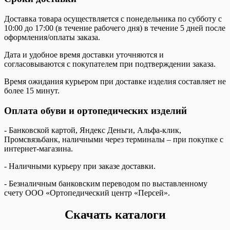
Доставка товара осуществляется с понедельника по субботу с
10:00 до 17:00 (в течение рабочего дня) в течение 5 дней после
оформления/оплаты заказа.
Дата и удобное время доставки уточняются и
согласовываются с покупателем при подтверждении заказа.
Время ожидания курьером при доставке изделия составляет не
более 15 минут.
Оплата обуви и ортопедических изделий
- Банковской картой, Яндекс Деньги, Альфа-клик,
Промсвязьбанк, наличными через терминалы – при покупке с
интернет-магазина.
- Наличными курьеру при заказе доставки.
- Безналичным банковским переводом по выставленному
счету ООО «Ортопедический центр «Персей».
Скачать каталоги