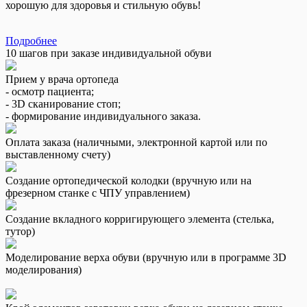
хорошую для здоровья и стильную обувь!
Подробнее
10 шагов при заказе индивидуальной обуви
Прием у врача ортопеда
- осмотр пациента;
- 3D сканирование стоп;
- формирование индивидуального заказа.
Оплата заказа (наличными, электронной картой или по
выставленному счету)
Создание ортопедической колодки (вручную или на
фрезерном станке с ЧПУ управлением)
Создание вкладного корригирующего элемента (стелька,
тутор)
Моделирование верха обуви (вручную или в программе 3D
моделирования)