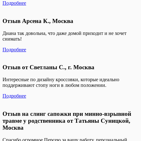
Подробнее
Отзыв Арсена К., Москва
Диана так довольна, что даже домой приходит и не хочет
снимать!
Подробнее
Отзыв от Светланы С., г. Москва
Интересные по дизайну кроссовки, которые идеально
поддерживают стопу ноги в любом положении.
Подробнее
Отзыв на слинг сапожки при минно-взрывной
травме у родственника от Татьяны Суницкой,
Москва
Спасибо огромное Персею за вашу работу, персональный