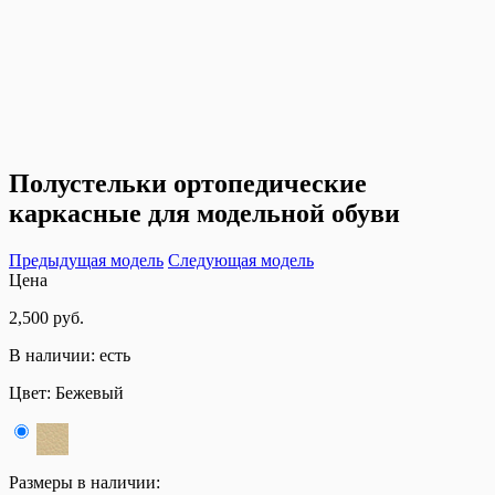
Полустельки ортопедические
каркасные для модельной обуви
Предыдущая модель
Следующая модель
Цена
2,500 руб.
В наличии:
есть
Цвет:
Бежевый
Размеры в наличии: