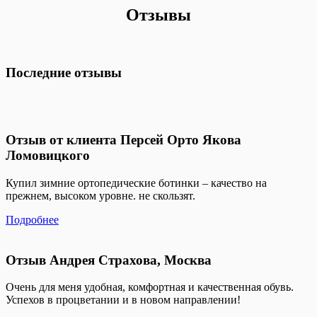
Отзывы
Последние отзывы
Отзыв от клиента Персей Орто Якова
Ломовицкого
Купил зимние ортопедические ботинки – качество на
прежнем, высоком уровне. не скользят.
Подробнее
Отзыв Андрея Страхова, Москва
Очень для меня удобная, комфортная и качественная обувь.
Успехов в процветании и в новом направлении!