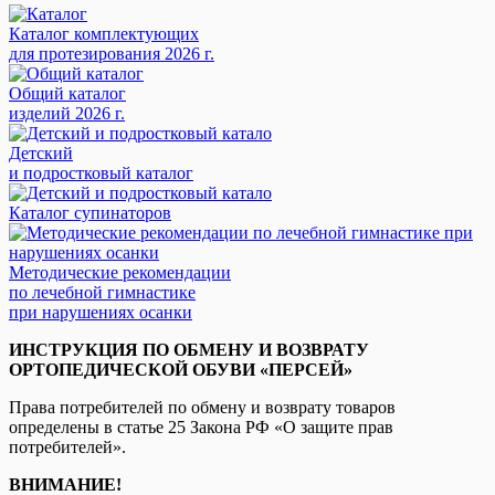
Каталог комплектующих
для протезирования 2026 г.
Общий каталог
изделий 2026 г.
Детский
и подростковый каталог
Каталог супинаторов
Методические рекомендации
по лечебной гимнастике
при нарушениях осанки
ИНСТРУКЦИЯ ПО ОБМЕНУ И ВОЗВРАТУ
ОРТОПЕДИЧЕСКОЙ ОБУВИ «ПЕРСЕЙ»
Права потребителей по обмену и возврату товаров
определены в статье 25 Закона РФ «О защите прав
потребителей».
ВНИМАНИЕ!