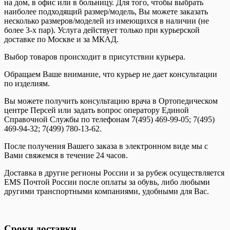
на дом, в офис или в больницу. Для того, чтобы выбрать
наиболее подходящий размер/модель, Вы можете заказать
несколько размеров/моделей из имеющихся в наличии (не
более 3-х пар). Услуга действует только при курьерской
доставке по Москве и за МКАД.
Выбор товаров происходит в присутствии курьера.
Обращаем Ваше внимание, что курьер не дает консультации
по изделиям.
Вы можете получить консультацию врача в Ортопедическом
центре Персей или задать вопрос оператору Единой
Справочной Службы по телефонам 7(495) 469-99-05; 7(495)
469-94-32; 7(499) 780-13-62.
После получения Вашего заказа в электронном виде мы с
Вами свяжемся в течение 24 часов.
Доставка в другие регионы России и за рубеж осуществляется
EMS Почтой России после оплаты за обувь, либо любыми
другими транспортными компаниями, удобными для Вас.
Сроки доставки