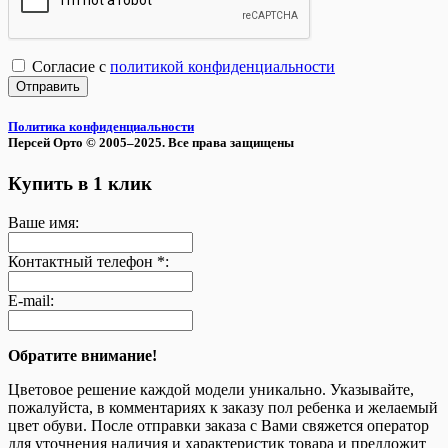
Согласие с
политикой конфиденциальности
Отправить
Политика конфиденциальности
Персей Орто © 2005–2025. Все права защищены
Купить в 1 клик
Ваше имя:
Контактный телефон *:
E-mail:
Обратите внимание!
Цветовое решение каждой модели уникально. Указывайте,
пожалуйста, в комментариях к заказу пол ребенка и желаемый
цвет обуви. После отправки заказа с Вами свяжется оператор
для уточнения наличия и характеристик товара и предложит