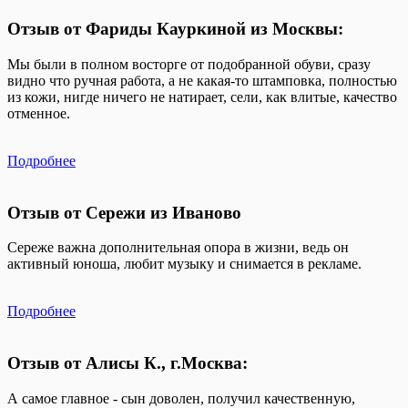
Отзыв от Фариды Кауркиной из Москвы:
Мы были в полном восторге от подобранной обуви, сразу
видно что ручная работа, а не какая-то штамповка, полностью
из кожи, нигде ничего не натирает, сели, как влитые, качество
отменное.
Подробнее
Отзыв от Сережи из Иваново
Сереже важна дополнительная опора в жизни, ведь он
активный юноша, любит музыку и снимается в рекламе.
Подробнее
Отзыв от Алисы К., г.Москва:
А самое главное - сын доволен, получил качественную,