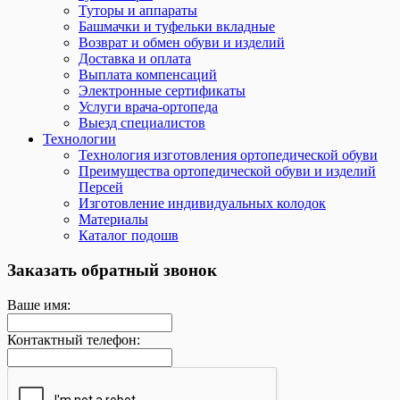
Туторы и аппараты
Башмачки и туфельки вкладные
Возврат и обмен обуви и изделий
Доставка и оплата
Выплата компенсаций
Электронные сертификаты
Услуги врача-ортопеда
Выезд специалистов
Технологии
Технология изготовления ортопедической обуви
Преимущества ортопедической обуви и изделий
Персей
Изготовление индивидуальных колодок
Материалы
Каталог подошв
Заказать обратный звонок
Ваше имя:
Контактный телефон: