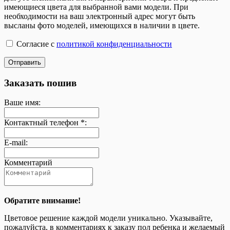
имеющиеся цвета для выбранной вами модели. При
необходимости на ваш электронный адрес могут быть
высланы фото моделей, имеющихся в наличии в цвете.
Согласие с
политикой конфиденциальности
Отправить
Заказать пошив
Ваше имя:
Контактный телефон *:
E-mail:
Комментарий
Обратите внимание!
Цветовое решение каждой модели уникально. Указывайте,
пожалуйста, в комментариях к заказу пол ребенка и желаемый