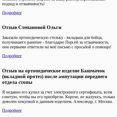
подход и отзывчивость!
Подробнее
Отзыв Степановой Ольги
Заказали ортопедическую стельку - вкладыш для бойца,
получившего ранение - благодарю Персей за отзывчивость,
они первыми ответили на моё письмо с просьбой о помощи!
Подробнее
Отзыв на ортопедическое изделие Башмачок
(вкладной протез) после ампутации переднего
отдела стопы
Я недавно его купил за счет электронного сертификата, всем
советую, чтобы вы его приобрели. Короче, не жалуюсь, только
доволен покупкой и данным изделием. Александр, г. Москва.
Подробнее