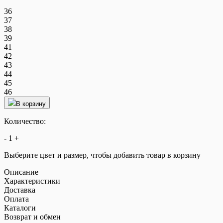
36
37
38
39
41
42
43
44
45
46
В корзину
Количество:
-
1
+
Выберите цвет и размер, чтобы добавить товар в корзину
Описание
Характеристики
Доставка
Оплата
Каталоги
Возврат и обмен