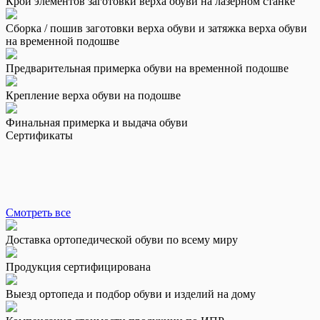
Крой элементов заготовки верха обуви на лазерном станке
Сборка / пошив заготовки верха обуви и затяжка верха обуви
на временной подошве
Предварительная примерка обуви на временной подошве
Крепление верха обуви на подошве
Финальная примерка и выдача обуви
Сертификаты
Смотреть все
Доставка ортопедической обуви по всему миру
Продукция сертифицирована
Выезд ортопеда и подбор обуви и изделий на дому