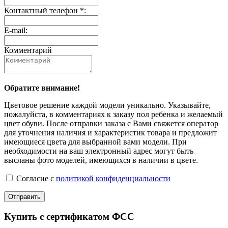
Контактный телефон *:
E-mail:
Комментарий
Обратите внимание!
Цветовое решение каждой модели уникально. Указывайте,
пожалуйста, в комментариях к заказу пол ребенка и желаемый
цвет обуви. После отправки заказа с Вами свяжется оператор
для уточнения наличия и характеристик товара и предложит
имеющиеся цвета для выбранной вами модели. При
необходимости на ваш электронный адрес могут быть
высланы фото моделей, имеющихся в наличии в цвете.
Согласие с
политикой конфиденциальности
Отправить
Купить с сертификатом ФСС