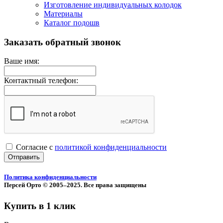
Изготовление индивидуальных колодок
Материалы
Каталог подошв
Заказать обратный звонок
Ваше имя:
Контактный телефон:
Согласие с
политикой конфиденциальности
Отправить
Политика конфиденциальности
Персей Орто © 2005–2025. Все права защищены
Купить в 1 клик