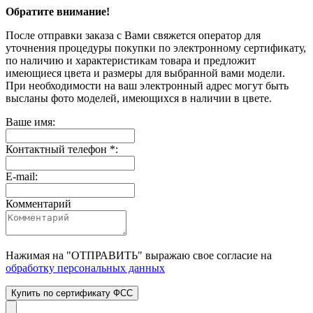
Обратите внимание!
После отправки заказа с Вами свяжется оператор для
уточнения процедуры покупки по электронному сертификату,
по наличию и характеристикам товара и предложит
имеющиеся цвета и размеры для выбранной вами модели.
При необходимости на ваш электронный адрес могут быть
высланы фото моделей, имеющихся в наличии в цвете.
Ваше имя:
Контактный телефон *:
E-mail:
Комментарий
Нажимая на "
ОТПРАВИТЬ
" выражаю свое согласие на
обработку персональных данных
Купить по сертификату ФСС