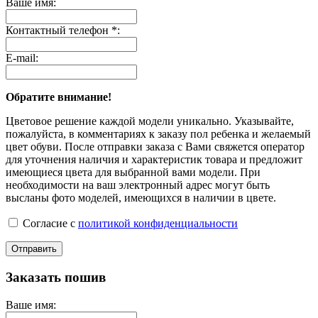
Ваше имя:
Контактный телефон *:
E-mail:
Обратите внимание!
Цветовое решение каждой модели уникально. Указывайте,
пожалуйста, в комментариях к заказу пол ребенка и желаемый
цвет обуви. После отправки заказа с Вами свяжется оператор
для уточнения наличия и характеристик товара и предложит
имеющиеся цвета для выбранной вами модели. При
необходимости на ваш электронный адрес могут быть
высланы фото моделей, имеющихся в наличии в цвете.
Согласие с
политикой конфиденциальности
Отправить
Заказать пошив
Ваше имя: