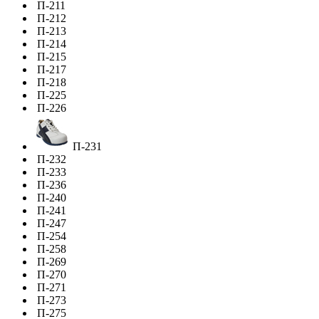
П-211
П-212
П-213
П-214
П-215
П-217
П-218
П-225
П-226
П-231
П-232
П-233
П-236
П-240
П-241
П-247
П-254
П-258
П-269
П-270
П-271
П-273
П-275